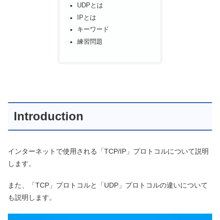
UDPとは
IPとは
キーワード
練習問題
Introduction
インターネットで使用される「TCP/IP」プロトコルについて説明
します。
また、「TCP」プロトコルと「UDP」プロトコルの違いについて
も説明します。