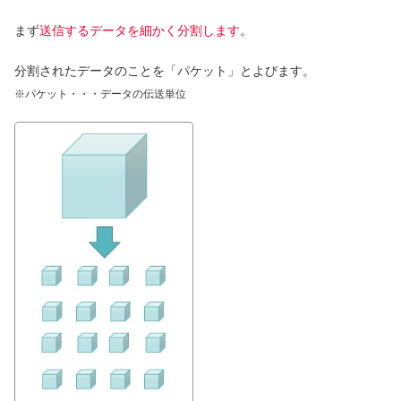
まず
送信するデータを細かく分割します
。
分割されたデータのことを「パケット」とよびます。
※パケット・・・データの伝送単位