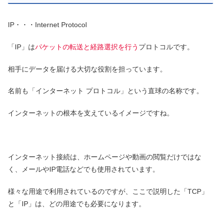
IP・・・Internet Protocol
「IP」は
パケットの転送と経路選択を行う
プロトコルです。
相手にデータを届ける大切な役割を担っています。
名前も「インターネット プロトコル」という直球の名称です。
インターネットの根本を支えているイメージですね。
インターネット接続は、ホームページや動画の閲覧だけではな
く、メールやIP電話などでも使用されています。
様々な用途で利用されているのですが、ここで説明した「TCP」
と「IP」は、どの用途でも必要になります。