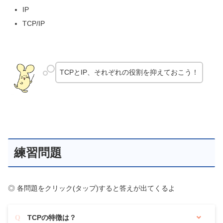
IP
TCP/IP
TCPとIP、それぞれの役割を抑えておこう！
練習問題
◎ 各問題をクリック(タップ)すると答えが出てくるよ
TCPの特徴は？