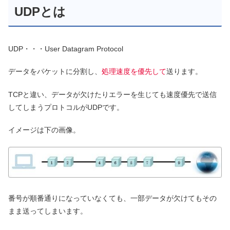
UDPとは
UDP・・・User Datagram Protocol
データをパケットに分割し、
処理速度を優先して
送ります。
TCPと違い、データが欠けたりエラーを生じても速度優先で送信
してしまうプロトコルがUDPです。
イメージは下の画像。
番号が順番通りになっていなくても、一部データが欠けてもその
まま送ってしまいます。