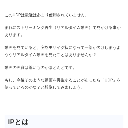
このUDPは最近はあまり使用されていません。
まれにストリーミング再生（リアルタイム動画）で見かける事が
あります。
動画を見ていると、突然モザイク状になって一部が欠けしまうよ
うなリアルタイム動画を見たことはありませんか？
動画の画質は荒いものがほとんどです。
もし、今後そのような動画を再生することがあったら「UDP」を
使っているのかな？と想像してみましょう。
IPとは