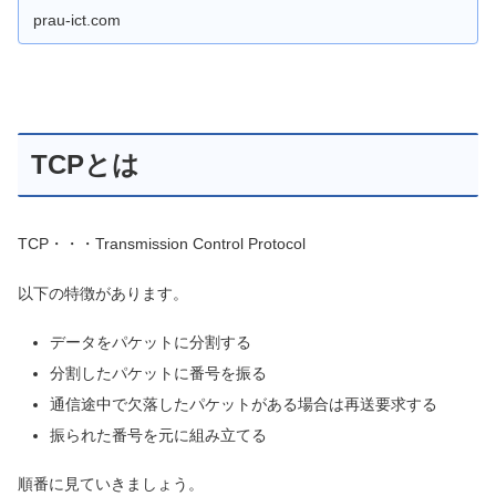
prau-ict.com
TCPとは
TCP・・・Transmission Control Protocol
以下の特徴があります。
データをパケットに分割する
分割したパケットに番号を振る
通信途中で欠落したパケットがある場合は再送要求する
振られた番号を元に組み立てる
順番に見ていきましょう。