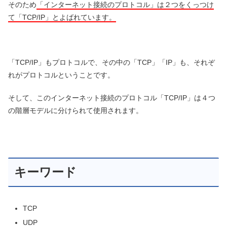
そのため
「インターネット接続のプロトコル」は２つをくっつけ
て「TCP/IP」とよばれています。
「TCP/IP」もプロトコルで、その中の「TCP」「IP」も、それぞ
れがプロトコルということです。
そして、このインターネット接続のプロトコル「TCP/IP」は４つ
の階層モデルに分けられて使用されます。
キーワード
TCP
UDP