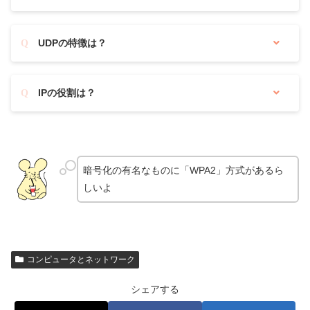
UDPの特徴は？
IPの役割は？
暗号化の有名なものに「WPA2」方式があるら
しいよ
コンピュータとネットワーク
シェアする