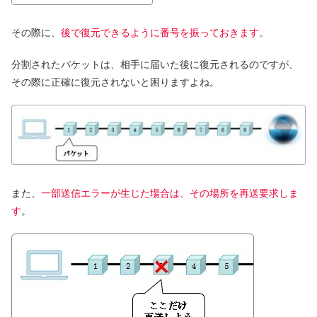
その際に、
後で復元できるように番号を振っておきます
。
分割されたパケットは、相手に届いた後に復元されるのですが、
その際に正確に復元されないと困りますよね。
また、
一部送信エラーが生じた場合は、その場所を再送要求しま
す
。