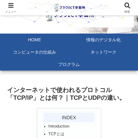
メニュー
検索
HOME
情報のデジタル化
コンピュータの仕組み
ネットワーク
プログラム
インターネットで使われるプロトコル
「TCP/IP」とは何？｜TCPとUDPの違い。
INDEX
Introduction
TCPとは