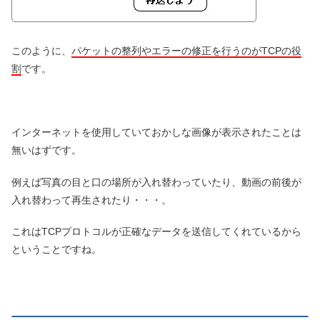
このように、
パケットの整列やエラーの修正を行うのがTCPの役
割
です。
インターネットを使用していておかしな画像が表示されたことは
無いはずです。
例えば写真の目と口の場所が入れ替わっていたり、動画の前後が
入れ替わって再生されたり・・・。
これはTCPプロトコルが正確なデータを送信してくれているから
ということですね。