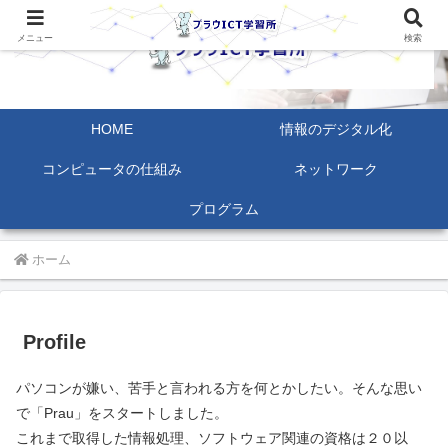
メニュー
検索
HOME
情報のデジタル化
コンピュータの仕組み
ネットワーク
プログラム
ホーム
Profile
パソコンが嫌い、苦手と言われる方を何とかしたい。そんな思い
で「Prau」をスタートしました。
これまで取得した情報処理、ソフトウェア関連の資格は２０以