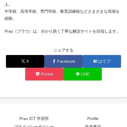
上。
中学校、高等学校、専門学校、教育訓練校などさまざまな現場を
経験。
Prau（プラウ）は、分かり易く丁寧な解説サイトを目指します。
シェアする
X
Facebook
はてブ
Pocket
LINE
Prau ICT 学習所
Profile
プライバシーポリシー
免責事項