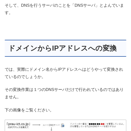
そして、DNSを行うサーバのことを「DNSサーバ」とよんでいま
す。
ドメインからIPアドレスへの変換
では、実際にドメイン名からIPアドレスへはどうやって変換され
ているのでしょうか。
その変換作業は１つのDNSサーバだけで行われているのではあり
ません。
下の画像をご覧ください。