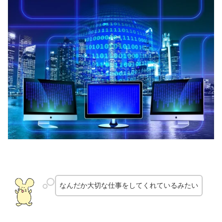
なんだか大切な仕事をしてくれているみたい