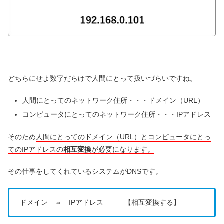
どちらにせよ数字だらけで人間にとって扱いづらいですね。
人間にとってのネットワーク住所・・・ドメイン（URL）
コンピュータにとってのネットワーク住所・・・IPアドレス
そのため
人間にとってのドメイン（URL）とコンピュータにとっ
てのIPアドレスの
相互変換
が必要になります。
その仕事をしてくれているシステムがDNSです。
ドメイン ⇔ IPアドレス 【相互変換する】