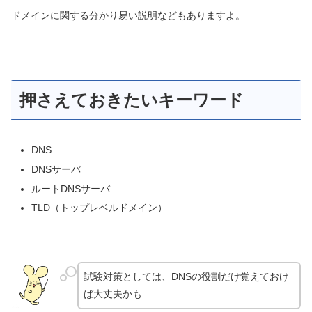
ドメインに関する分かり易い説明などもありますよ。
押さえておきたいキーワード
DNS
DNSサーバ
ルートDNSサーバ
TLD（トップレベルドメイン）
試験対策としては、DNSの役割だけ覚えておけ
ば大丈夫かも