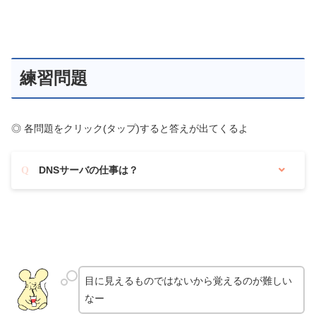
練習問題
◎ 各問題をクリック(タップ)すると答えが出てくるよ
DNSサーバの仕事は？
目に見えるものではないから覚えるのが難しい
なー