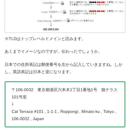
※TLDはトップレベルドメインと読みます。
あくまでイメージなのですが、伝わったでしょうか。
日本での住所表記は郵便番号を左から記入していきますね。しか
し、英語表記は日本と逆になります。
〒106-0032 東京都港区六本木1丁目1番地1号 猫テラス
101号室
⇩
Cat Terrace #101 , 1-1-1 , Roppongi , Minato-ku , Tokyo ,
106-0032 , Japan