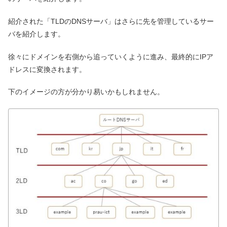
紹介された「TLDのDNSサーバ」はさらに先を管理しているサー
バを紹介します。
徐々にドメインを右側から追っていくように進み、最終的にIPア
ドレスに変換されます。
下のイメージの方が分かり易いかもしれません。