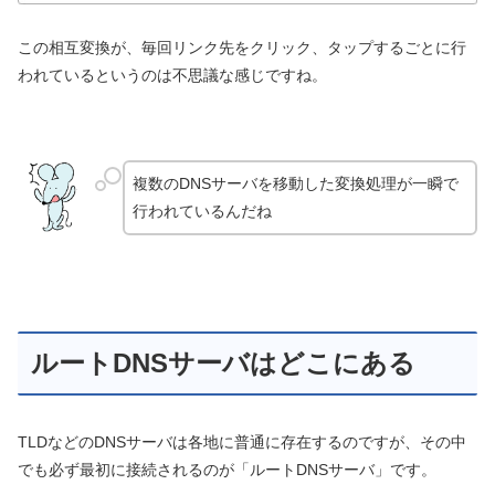
この相互変換が、毎回リンク先をクリック、タップするごとに行
われているというのは不思議な感じですね。
複数のDNSサーバを移動した変換処理が一瞬で
行われているんだね
ルートDNSサーバはどこにある
TLDなどのDNSサーバは各地に普通に存在するのですが、その中
でも必ず最初に接続されるのが「ルートDNSサーバ」です。