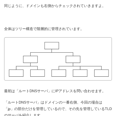
同じように、ドメインも右側からチェックされていきますよ。
全体はツリー構造で階層的に管理されています。
最初は「ルートDNSサーバ」にIPアドレスを問い合わせます。
「ルートDNSサーバ」はドメインの一番右側、今回の場合は
「jp」の部分だけを管理しているので、その先を管理しているTLD
のサーバを紹介します。