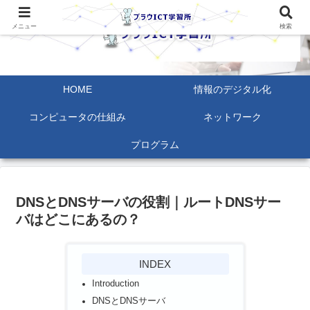
メニュー
検索
HOME
情報のデジタル化
コンピュータの仕組み
ネットワーク
プログラム
DNSとDNSサーバの役割｜ルートDNSサー
バはどこにあるの？
INDEX
Introduction
DNSとDNSサーバ