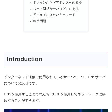
ドメインからIPアドレスへの変換
ルートDNSサーバはどこにある
押さえておきたいキーワード
練習問題
Introduction
インターネット通信で使用されているサーバの一つ、DNSサーバ
についての説明です。
DNSを使用することで私たちはURLを使用してネットワークに接
続することができます。