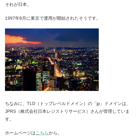
それが日本。
1997年8月に東京で運用が開始されたそうです。
ちなみに、TLD（トップレベルドメイン）の「jp」ドメインは、
JPRS（株式会社日本レジストリサービス）さんが管理していま
す。
ホームページは
こちら
から。