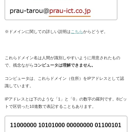
※ドメインに関しての詳しい説明は
こちら
からどうぞ。
これらドメイン名は人間が識別しやすいように用意されたもの
で、残念ながら
コンピュータは理解できません。
コンピュータは、これらドメイン（住所）をIPアドレスとして認
識しています。
IPアドレスとは下のような「1」と「0」の数字の羅列です。8ビッ
トで区切った10進数で表記することもあります。